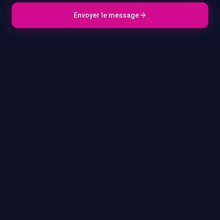
Envoyer le message