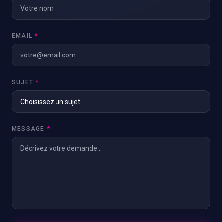
EMAIL
*
SUJET
*
MESSAGE
*