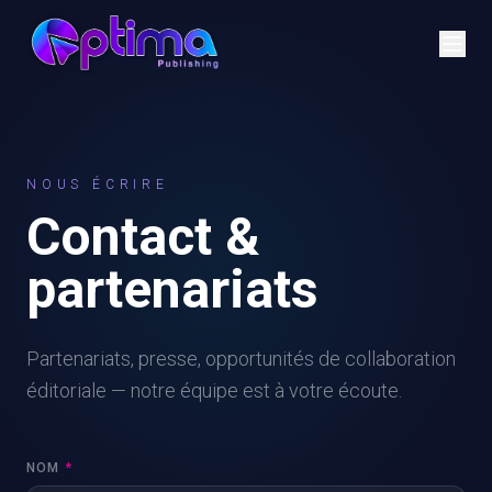
NOUS ÉCRIRE
Contact &
partenariats
Partenariats, presse, opportunités de collaboration
éditoriale — notre équipe est à votre écoute.
NOM
*